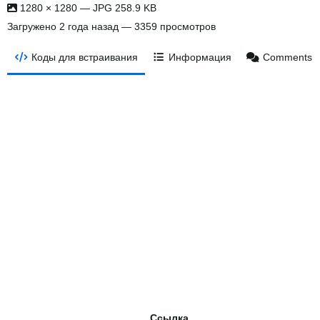
1280 × 1280 — JPG 258.9 KB
Загружено
2 года назад
— 3359 просмотров
Коды для встраивания
Информация
Comments
Ссылка