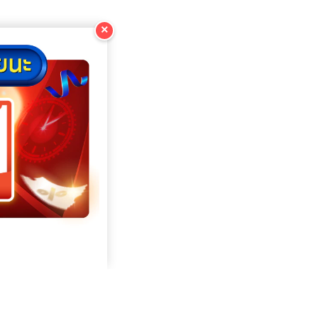
×
КОПИРОВАТЬ
КОПИРОВАТЬ
КОПИРОВАТЬ
КОПИРОВАТЬ
КОПИРОВАТЬ
КОПИРОВАТЬ
КОПИРОВАТЬ