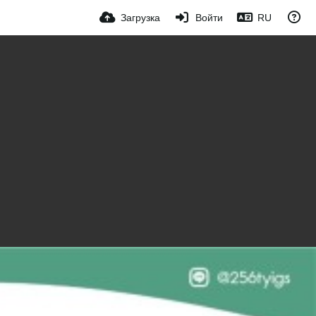
Загрузка
Войти
RU