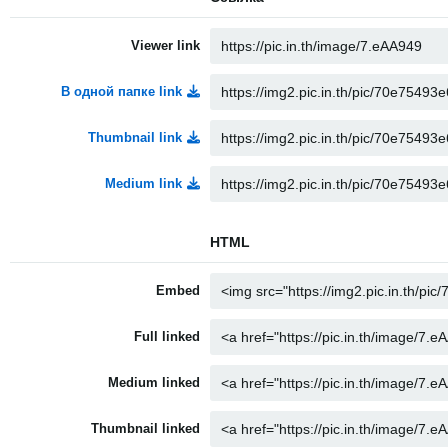
Viewer link
В одной папке link
Thumbnail link
Medium link
HTML
Embed
Full linked
Medium linked
Thumbnail linked