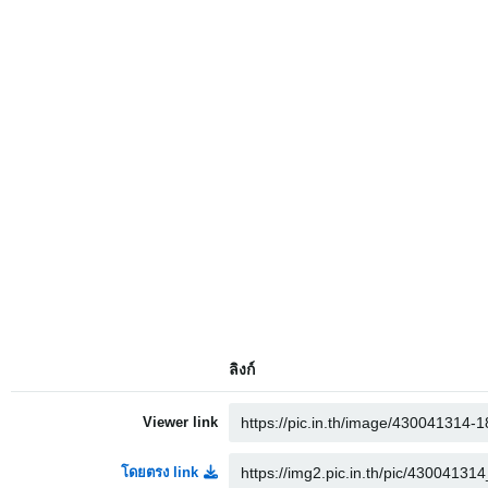
ลิงก์
Viewer link
โดยตรง link