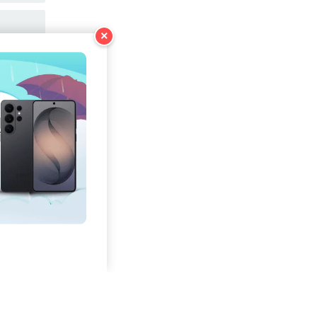
คัดลอก
×
คัดลอก
คัดลอก
คัดลอก
คัดลอก
คัดลอก
คัดลอก