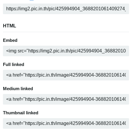
HTML
Embed
Full linked
Medium linked
Thumbnail linked