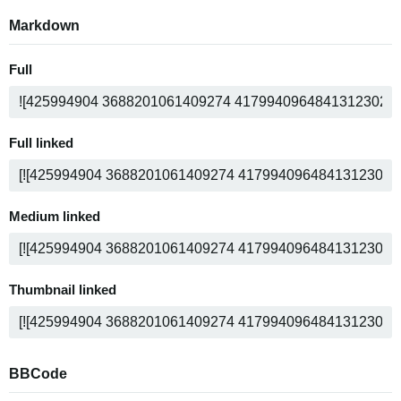
Markdown
Full
Full linked
Medium linked
Thumbnail linked
BBCode