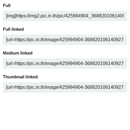
Full
Full linked
Medium linked
Thumbnail linked