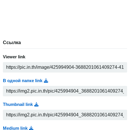
Ссылка
Viewer link
В одной папке link
Thumbnail link
Medium link