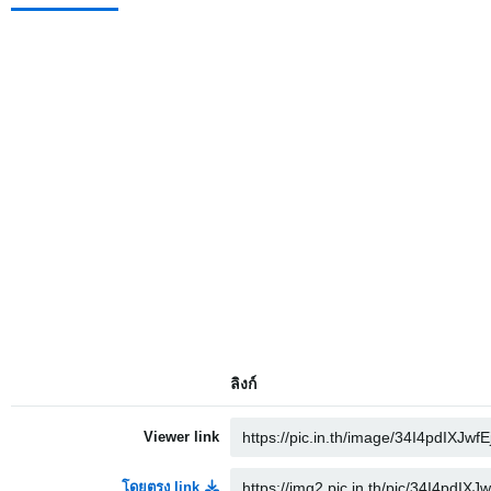
ลิงก์
Viewer link
โดยตรง link