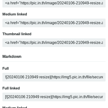
Medium linked
Thumbnail linked
Markdown
Full
Full linked