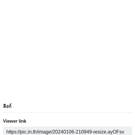
ลิงก์
Viewer link