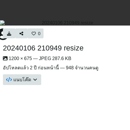
0
20240106 210949 resize
1200 × 675 — JPEG 287.6 KB
อัปโหลดแล้ว
2 ปี ก่อนหน้านี้
— 948 จำนวนคนดู
แนบโค๊ด