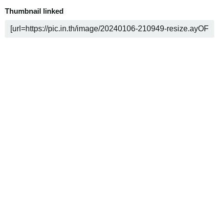
Thumbnail linked