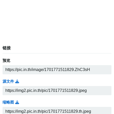
链接
预览
源文件
缩略图