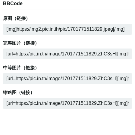
BBCode
原图（链接）
完整图片（链接）
中等图片（链接）
缩略图（链接）