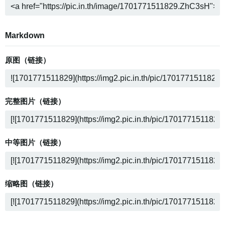
Markdown
原图（链接）
完整图片（链接）
中等图片（链接）
缩略图（链接）