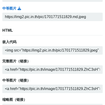
中等图片
HTML
嵌入代码
完整图片（链接）
中等图片（链接）
缩略图（链接）