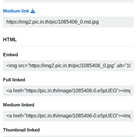
Medium link
HTML
Embed
Full linked
Medium linked
Thumbnail linked