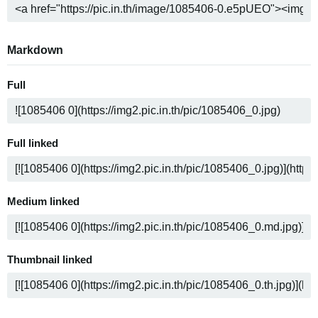
Markdown
Full
Full linked
Medium linked
Thumbnail linked