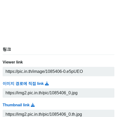
링크
Viewer link
이미지 경로에 직접 link
Thumbnail link