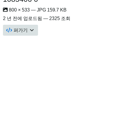
800 × 533 — JPG 159.7 KB
2 년 전
에 업로드됨 — 2325 조회
퍼가기