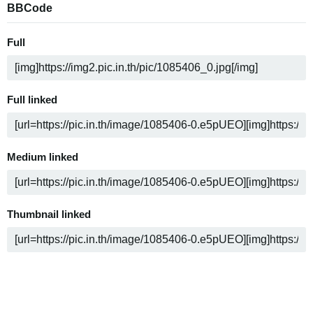
BBCode
Full
Full linked
Medium linked
Thumbnail linked