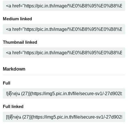
Medium linked
Thumbnail linked
Markdown
Full
Full linked