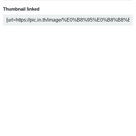
Thumbnail linked