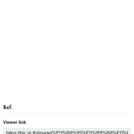
ลิงก์
Viewer link