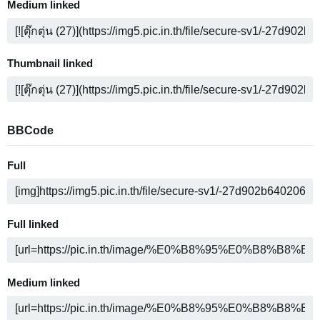
Medium linked
Thumbnail linked
BBCode
Full
Full linked
Medium linked